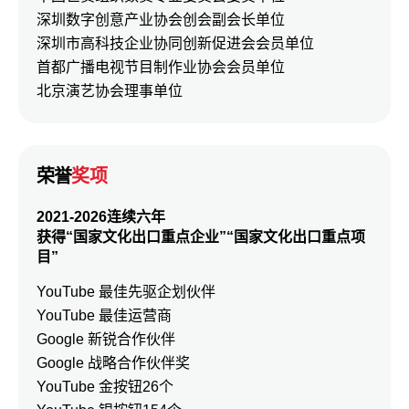
深圳数字创意产业协会创会副会长单位
深圳市高科技企业协同创新促进会会员单位
首都广播电视节目制作业协会会员单位
北京演艺协会理事单位
荣誉
奖项
2021-2026连续六年
获得“国家文化出口重点企业”“国家文化出口重点项
目”
YouTube 最佳先驱企划伙伴
YouTube 最佳运营商
Google 新锐合作伙伴
Google 战略合作伙伴奖
YouTube 金按钮26个