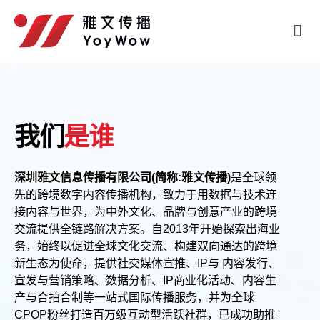
我们
是谁
深圳雅文信息传播有限公司(简称:雅文传播)
是全球领
先的跨境数字内容传播机构，致力于用数据与技术连
接内容与世界，为中外文化、品牌与创意产业的跨境
交流提供全链路解决方案。自2013年开始探索出海业
务，始终以促进全球文化交流、构建双向通达的跨境
新生态为使命，提供社交媒体宣推、IP与 内容发行、
宣发与营销策略、数据分析、IP商业化活动、内容生
产与合拍合制等一站式国际传播服务，并为全球
CPOP粉丝打造百万级互动型活跃社群，已成功助推