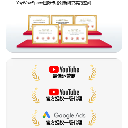
YoyWowSpace国际传播创新研究实践空间
最佳运营商
官方授权一级代理
官方授权一级代理