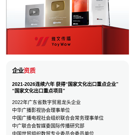
企业
资质
2021-2026连续六年 获得“国家文化出口重点企业”
“国家文化出口重点项目”
2022年广东省数字贸易龙头企业
中华广播影视协会理事单位
中国广播电视社会组织联合会常务理事单位
中广联合会智媒委国际传播研究部
中国世贸组织数贸专业委员会委员单位