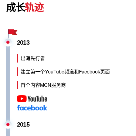
成长
轨迹
2013
出海先行者
建立第一个YouTube频道和Facebook页面
首个内容MCN服务商
2015