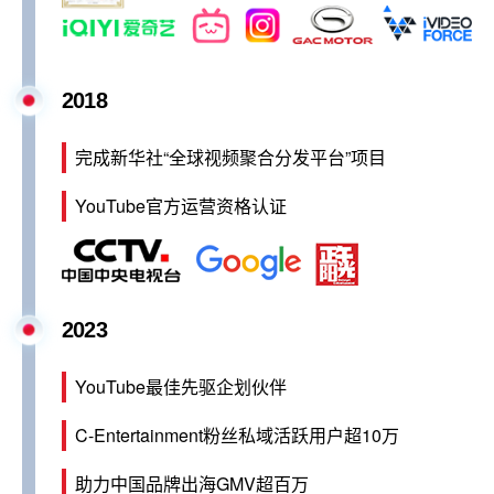
2018
完成新华社“全球视频聚合分发平台”项目
YouTube官方运营资格认证
2023
YouTube最佳先驱企划伙伴
C-Entertainment粉丝私域活跃用户超10万
助力中国品牌出海GMV超百万