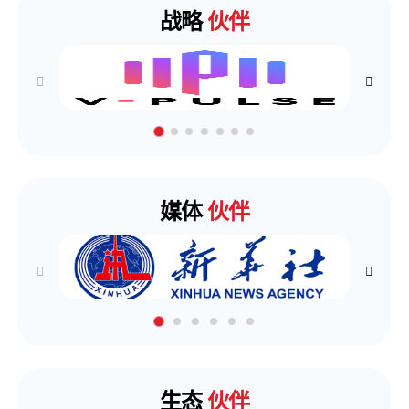
战略
伙伴
媒体
伙伴
生态
伙伴