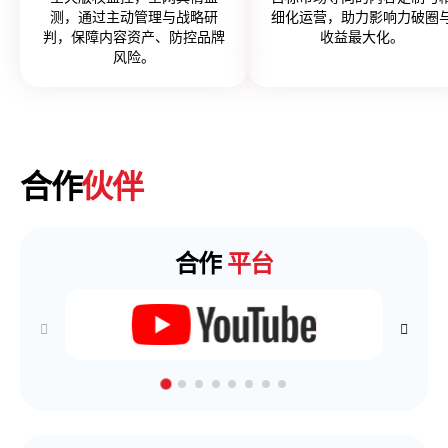
测，通过主动管理与战略研
细化运营，助力影响力破圈
判，保障内容资产、防控品牌
收益最大化。
风险。
合作
伙伴
合作
平台