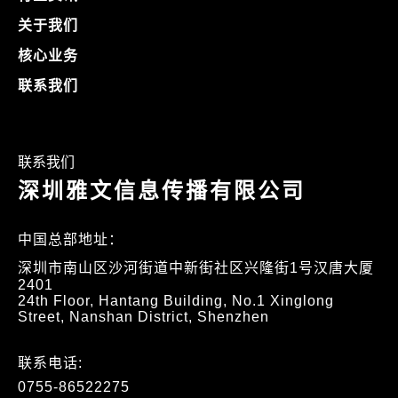
关于我们
核心业务
联系我们
联系我们
深圳雅文信息传播有限公司
中国总部地址：
深圳市南山区沙河街道中新街社区兴隆街1号汉唐大厦
2401
24th Floor, Hantang Building, No.1 Xinglong
Street, Nanshan District, Shenzhen
联系电话:
0755-86522275