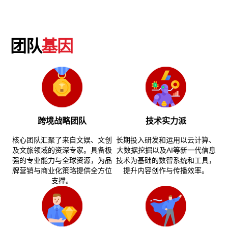
团队
基因
跨境战略团队
技术实力派
核心团队汇聚了来自文娱、文创
长期投入研发和运用以云计算、
及文旅领域的资深专家。具备极
大数据挖掘以及AI等新一代信息
强的专业能力与全球资源，为品
技术为基础的数智系统和工具，
牌营销与商业化策略提供全方位
提升内容创作与传播效率。
支撑。