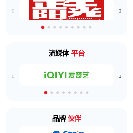
流媒体
平台
品牌
伙伴