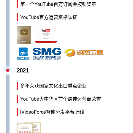
第一个YouTube百万订阅金按钮奖章
YouTube官方运营资格认证
2021
多年荣获国家文化出口重点企业
YouTube大中华区首个最佳运营商荣誉
iVideoForce智能分发平台上线