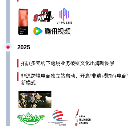
2025
拓展多元线下跨境业务破壁文化出海新图景
非遗跨境电商独立站启动，开启“非遗+数智+电商”
新模式