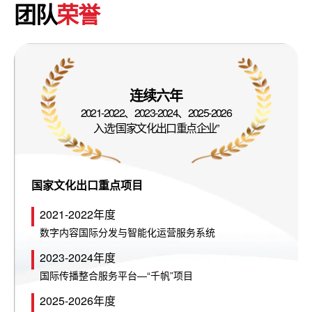
团队
荣誉
连续六年
2021-2022、2023-2024、2025-2026
入选“国家文化出口重点企业”
国家文化出口重点项目
2021-2022年度
数字内容国际分发与智能化运营服务系统
2023-2024年度
国际传播整合服务平台—“千帆”项目
2025-2026年度