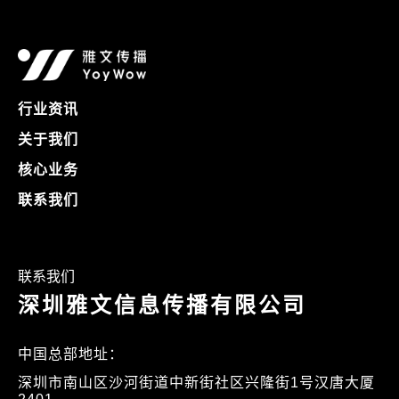
行业资讯
关于我们
核心业务
联系我们
联系我们
深圳雅文信息传播有限公司
中国总部地址：
深圳市南山区沙河街道中新街社区兴隆街1号汉唐大厦