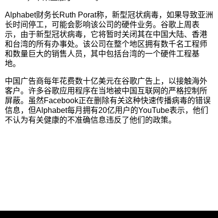
Alphabet财务长Ruth Porat称，新型冠状病毒，如果导致亚洲
长时间停工，可能会影响该公司的硬件业务。谷歌上周表
示，由于新型冠状病毒，它将暂时关闭其在中国大陆、香港
和台湾的所有办事处。该公司在整个地区拥有数千名工程师
和数量巨大的销售人员，其中包括台湾的一个硬件工程基
地。
中国广告商每年花费数十亿美元在谷歌广告上，以接触海外
客户。许多谷歌应用程序在当地被中国互联网的严格控制所
屏蔽。虽然Facebook正在删除有关这种快速传播病毒的错误
信息，但Alphabet每月拥有20亿用户的YouTube表示，他们
不认为有关健康的不准确信息违反了他们的政策。