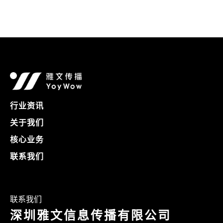
行业资讯
关于我们
核心业务
联系我们
联系我们
深圳雅文信息传播有限公司