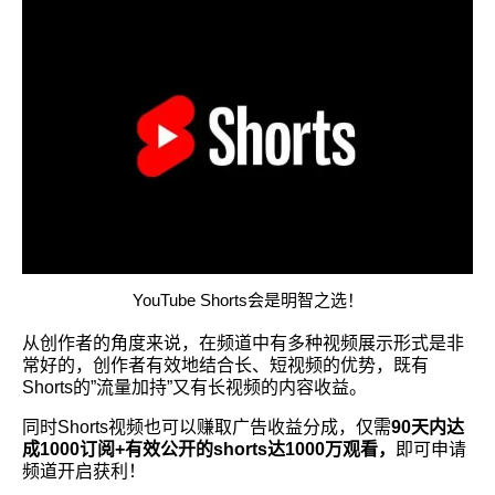
YouTube Shorts会是明智之选！
从创作者的角度来说，在频道中有多种视频展示形式是非
常好的，创作者有效地结合长、短视频的优势，既有
Shorts的”流量加持”又有长视频的内容收益。
同时Shorts视频也可以赚取广告收益分成，仅需
90天内达
成1000订阅+有效公开的shorts达1000万观看，
即可申请
频道开启获利！