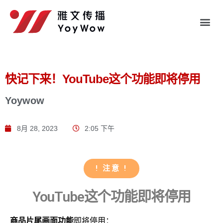
快记下来！YouTube这个功能即将停用
Yoywow
8月 28, 2023
2:05 下午
! 注意 !
YouTube这个功能即将停用
商品片尾画面功能
即将停用：