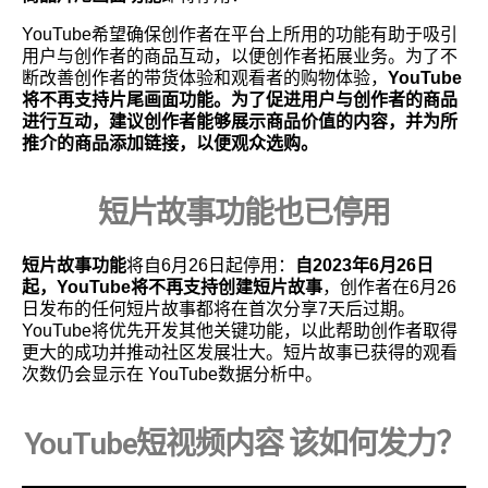
YouTube希望确保创作者在平台上所用的功能有助于吸引
用户与创作者的商品互动，以便创作者拓展业务。为了不
断改善创作者的带货体验和观看者的购物体验，
YouTube
将不再支持片尾画面功能。为了促进用户与创作者的商品
进行互动，建议创作者能够展示商品价值的内容，并为所
推介的商品添加链接，以便观众选购。
短片故事功能也已停用
短片故事功能
将自6月26日起停用：
自2023年6月26日
起，YouTube将不再支持创建短片故事
，创作者在6月26
日发布的任何短片故事都将在首次分享7天后过期。
YouTube将优先开发其他关键功能，以此帮助创作者取得
更大的成功并推动社区发展壮大。短片故事已获得的观看
次数仍会显示在 YouTube数据分析中。
YouTube短视频内容 该如何发力？