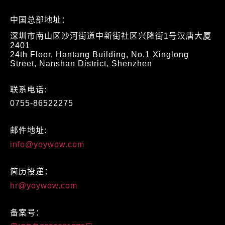
中国总部地址：
深圳市南山区沙河街道中新街社区兴隆街1号汉唐大厦
2401
24th Floor, Hantang Building, No.1 Xinglong
Street, Nanshan District, Shenzhen
联系电话:
0755-86522275
邮件地址:
info@yoywow.com
简历投递：
hr@yoywow.com
备案号：