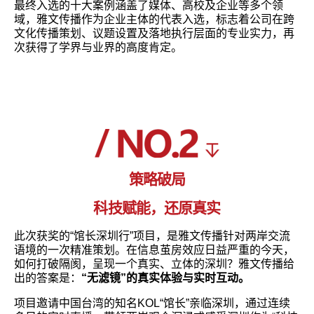
最终入选的十大案例涵盖了媒体、高校及企业等多个领
域，雅文传播作为企业主体的代表入选，标志着公司在跨
文化传播策划、议题设置及落地执行层面的专业实力，再
次获得了学界与业界的高度肯定。
策略破局
科技赋能，还原真实
此次获奖的“馆长深圳行”项目，是雅文传播针对两岸交流
语境的一次精准策划。在信息茧房效应日益严重的今天，
如何打破隔阂，呈现一个真实、立体的深圳？雅文传播给
出的答案是：
“无滤镜”的真实体验与实时互动。
项目邀请中国台湾的知名KOL“馆长”亲临深圳，通过连续