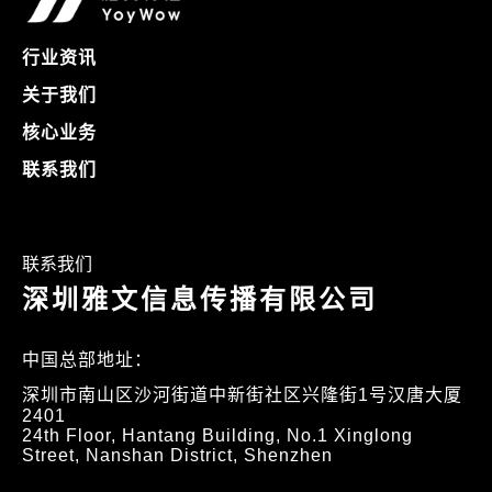
行业资讯
关于我们
核心业务
联系我们
联系我们
深圳雅文信息传播有限公司
中国总部地址：
深圳市南山区沙河街道中新街社区兴隆街1号汉唐大厦
2401
24th Floor, Hantang Building, No.1 Xinglong
Street, Nanshan District, Shenzhen