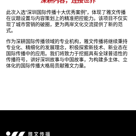
深耕内容，连接世界
此次入选“深圳国际传播十大优秀案例”，体现了雅文传播
在议题设置与内容策划上的精准把控能力。该项目不仅实
现了城市营销的破圈，更为两岸文化交流提供了新的范
式。
作为深耕国际传播领域的专业机构，雅文传播将继续秉持
专业化、精细化的发展理念，积极探索新技术、新业态在
国际传播中的应用。我们将致力于挖掘具有全球普适性的
传播符号，讲好深圳故事与中国故事，为构建多主体、立
体化的国际传播大格局贡献雅文力量。