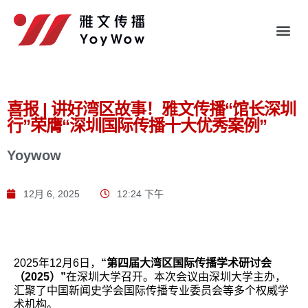
喜报 | 讲好湾区故事！雅文传播“馆长深圳
行”荣膺“深圳国际传播十大优秀案例”
Yoywow
12月 6, 2025
12:24 下午
2025年12月6日，
“第四届大湾区国际传播学术研讨会
（2025）”
在深圳大学召开。本次会议由深圳大学主办，
汇聚了中国新闻史学会国际传播专业委员会等多个权威学
术机构。