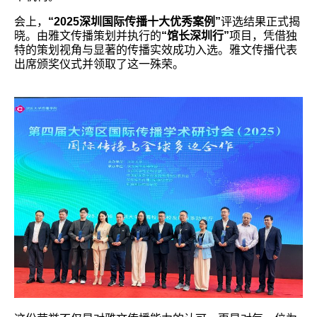
会上，
“2025深圳国际传播十大优秀案例”
评选结果正式揭
晓。由雅文传播策划并执行的
“馆长深圳行”
项目，凭借独
特的策划视角与显著的传播实效成功入选。雅文传播代表
出席颁奖仪式并领取了这一殊荣。