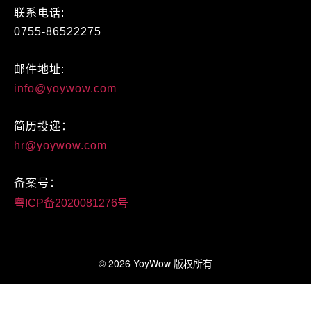
联系电话:
0755-86522275
邮件地址:
info@yoywow.com
简历投递：
hr@yoywow.com
备案号：
粤ICP备2020081276号
© 2026 YoyWow 版权所有