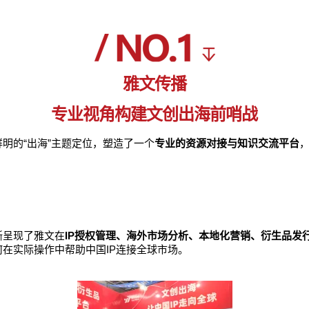
雅文传播
专业视角构建文创出海前哨战
明的“出海”主题定位，塑造了一个
专业的资源对接与知识交流平台
晰呈现了雅文在
IP授权管理、海外市场分析、本地化营销、衍生品发
在实际操作中帮助中国IP连接全球市场。