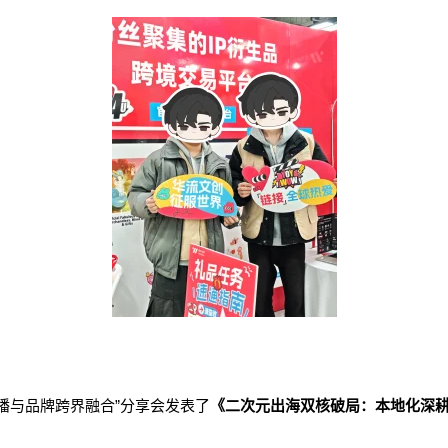
传播与品牌跨界融合”分享会发表了
《二次元出海双核破局：本地化深耕