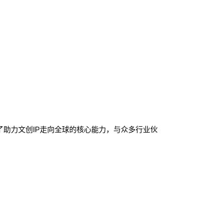
助力文创IP走向全球的核心能力，与众多行业伙