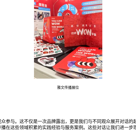
雅文传播展位
观众参与。这不仅是一次品牌露出，更是我们与不同观众展开对话的
传播在这些领域积累的实践经验与服务案例。这些对话让我们进一步