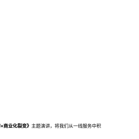
×商业化裂变》
主题演讲，将我们从一线服务中积