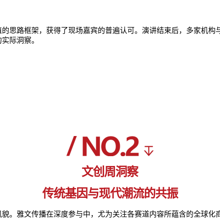
值的思路框架，获得了现场嘉宾的普遍认可。演讲结束后，多家机构
的实际洞察。
文创周洞察
传统基因与现代潮流的共振
风貌。雅文传播在深度参与中，尤为关注各赛道内容所蕴含的全球化