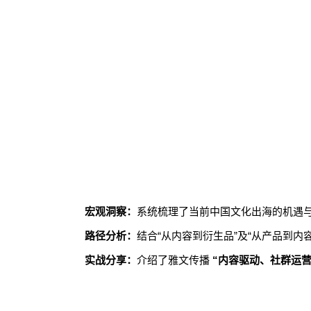
宏观洞察：
系统梳理了当前中国文化出海的机遇
路径分析：
结合“从内容到衍生品”及“从产品到内
实战分享：
介绍了雅文传播
“内容驱动、社群运