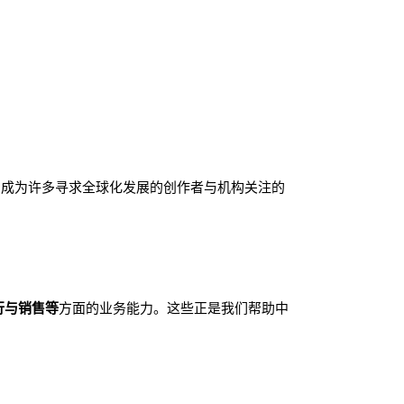
，成为许多寻求全球化发展的创作者与机构关注的
行与销售等
方面的业务能力。这些正是我们帮助中