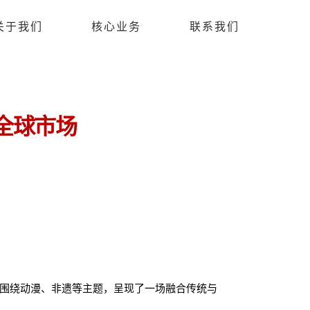
关于我们
核心业务
联系我们
全球市场
围绕动漫、非遗等主题，呈现了一场融合传统与