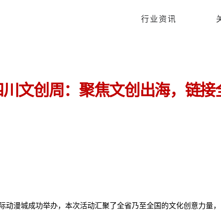
行业资讯
5四川文创周：聚焦文创出海，链接
际动漫城成功举办，本次活动汇聚了全省乃至全国的文化创意力量，