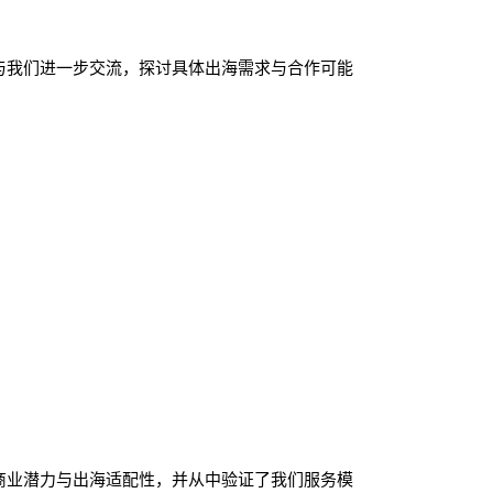
与我们进一步交流，探讨具体出海需求与合作可能
商业潜力与出海适配性，并从中验证了我们服务模