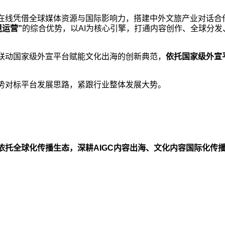
在线凭借全球媒体资源与国际影响力，搭建中外文旅产业对话合
境运营”
的综合优势，以AI为核心引擎，打通内容创作、全球分发
联动国家级外宣平台赋能文化出海的创新典范，
依托国家级外宣
势对标平台发展思路，紧跟行业整体发展大势。
依托全球化传播生态，深耕AIGC内容出海、文化内容国际化传