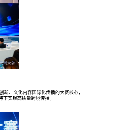
创新、文化内容国际化传播的大赛核心，
加持下实现高质量跨境传播。