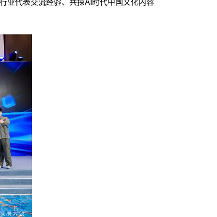
行业代表交流经验、共探AI时代中国文化内容