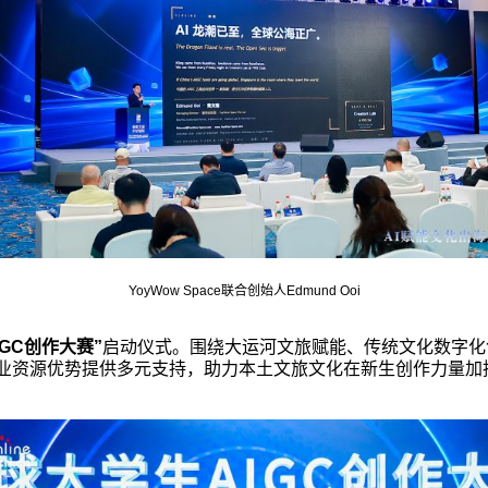
YoyWow Space联合创始人Edmund Ooi
IGC创作大赛”
启动仪式。围绕大运河文旅赋能、传统文化数字化
跨境产业资源优势提供多元支持，助力本土文旅文化在新生创作力量