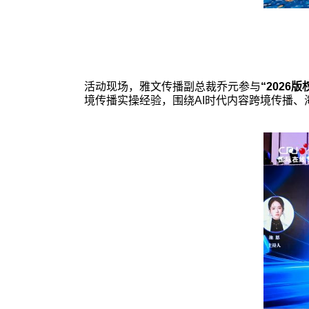
活动现场，雅文传播副总裁乔元参与
“2026
境传播实操经验，围绕AI时代内容跨境传播