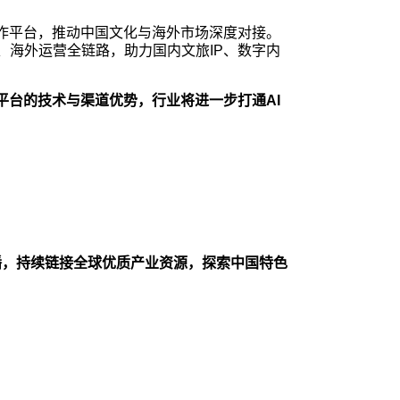
作平台，推动中国文化与海外市场深度对接。
、海外运营全链路，助力国内文旅IP、数字内
平台的技术与渠道优势，行业将进一步打通AI
播，持续链接全球优质产业资源，探索中国特色