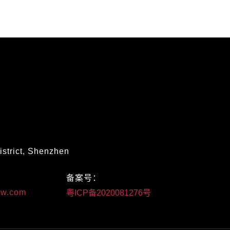
istrict, Shenzhen
：
备案号：
w.com
粤ICP备2020081276号