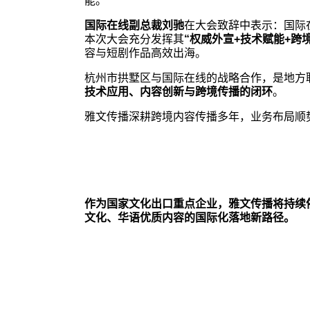
能。
国际在线副总裁刘驰
在大会致辞中表示：国际
本次大会充分发挥其
“权威外宣+技术赋能+跨
容与短剧作品高效出海。
杭州市拱墅区与国际在线的战略合作，是地方
技术应用、内容创新与跨境传播的闭环
。
雅文传播深耕跨境内容传播多年，业务布局顺
作为国家文化出口重点企业，雅文传播将持续
文化、华语优质内容的国际化落地新路径。