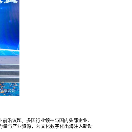
业前沿议题。多国行业领袖与国内头部企业、
力量与产业资源，为文化数字化出海注入新动