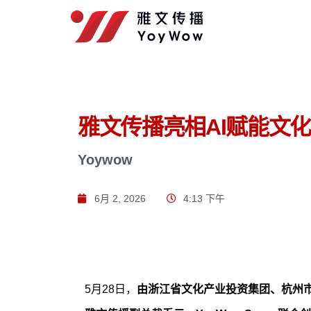
雅文传播亮相AI赋能文
Yoywow
6月 2, 2026
4:13 下午
5月28日，
由浙江省文化产业投资集团、杭州