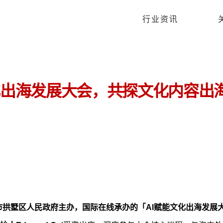
行业资讯
化出海发展大会，共探文化内容出
市拱墅区人民政府主办，国际在线承办的
「AI赋能文化出海发展