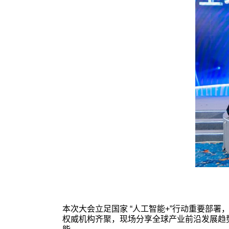
本次大会立足国家 “人工智能+”行动重要部署
权威机构齐聚，现场分享全球产业前沿发展趋