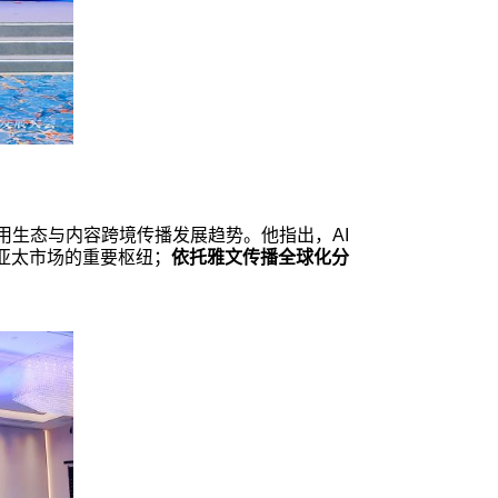
用生态与内容跨境传播发展趋势。他指出，AI
亚太市场的重要枢纽；
依托雅文传播全球化分