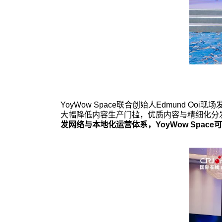
YoyWow Space联合创始人
Edmund Ooi
现场
大幅降低内容生产门槛，优质内容与精细化分
发网络与本地化运营体系，YoyWow Spa