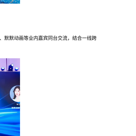
、默默动画等业内嘉宾同台交流，结合一线跨