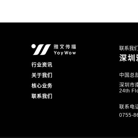
联系我
深圳
行业资讯
中国总
关于我们
深圳市
核心业务
24th Fl
联系我们
联系电话
0755-8