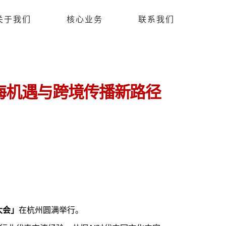
关于我们
核心业务
联系我们
海机遇与跨境传播新路径
大会」
在杭州圆满举行。