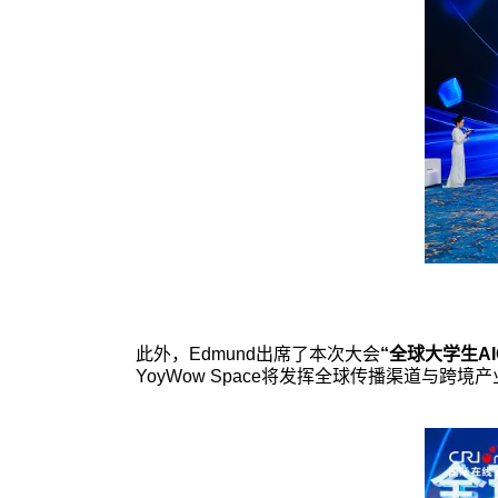
此外，Edmund出席了本次大会
“全球大学生A
YoyWow Space将发挥全球传播渠道与