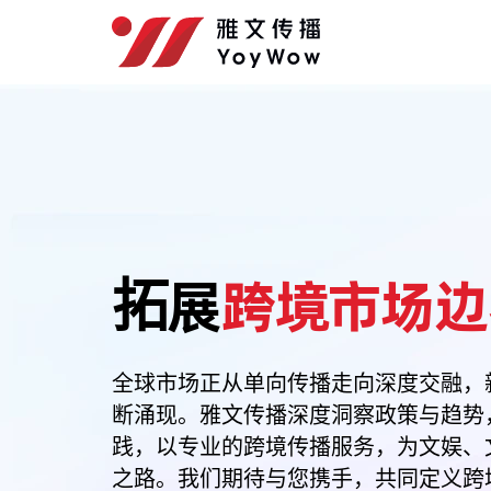
拓展
跨境市场边
全球市场正从单向传播走向深度交融，
断涌现。雅文传播深度洞察政策与趋势
践，以专业的跨境传播服务，为文娱、
之路。我们期待与您携手，共同定义跨