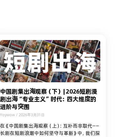
中国剧集出海观察（下） | 2026短剧漫
剧出海“专业主义”时代：四大维度的
进阶与突围
Yoywow
2026年3月31日
在《中国剧集出海观察（上）：互补而非取代——
长剧在短剧浪潮中如何坚守与革新》中，我们探