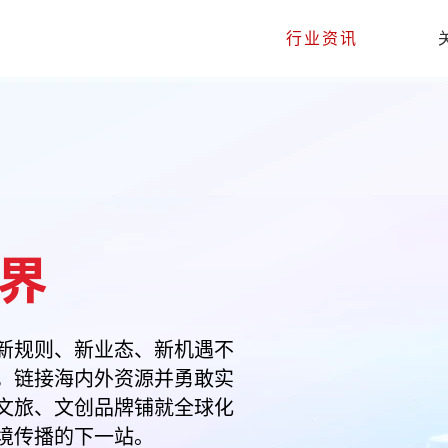
行业资讯
界
新规则、新业态、新机遇不
，链接海内外资源并勇敢实
文旅、文创品牌铺就全球化
境传播的下一站。