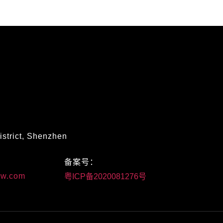
istrict, Shenzhen
：
备案号：
w.com
粤ICP备2020081276号