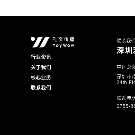
联系我
深圳
行业资讯
中国总
关于我们
深圳市
核心业务
24th Fl
联系我们
联系电话
0755-8