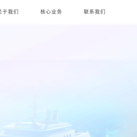
关于我们
核心业务
联系我们