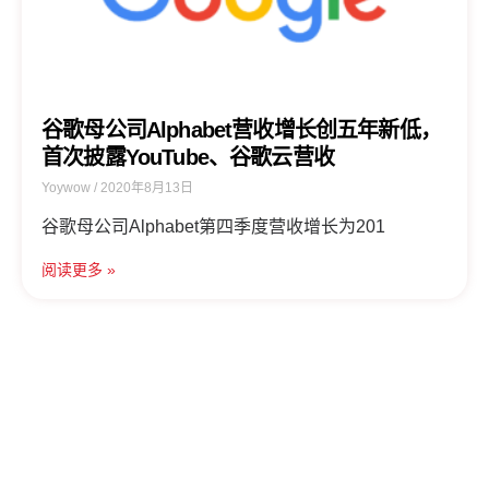
谷歌母公司Alphabet营收增长创五年新低，
首次披露YouTube、谷歌云营收
Yoywow
2020年8月13日
谷歌母公司Alphabet第四季度营收增长为201
阅读更多 »