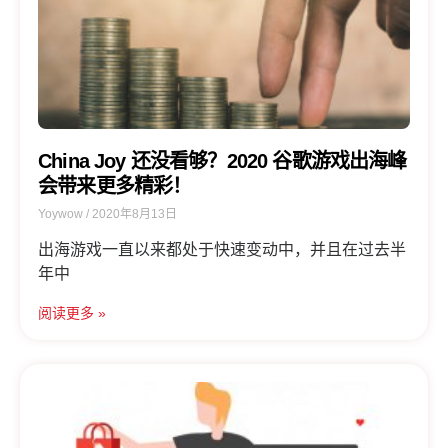
China Joy 还没看够？2020 谷歌游戏出海峰
会带来更多精彩！
Yoywow
2020年8月13日
出海游戏一直以来都处于快速变动中，并且在过去半
年中
阅读更多 »