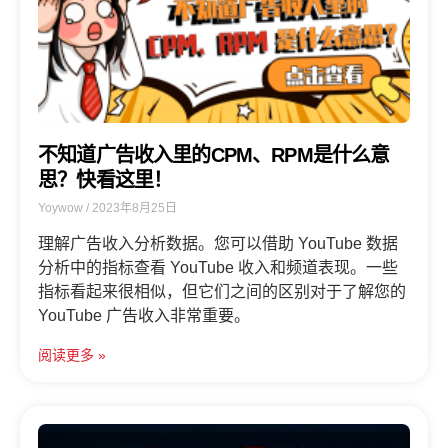
不知道广告收入里的CPM、RPM是什么意
思？快看这里！
Yoywow
2023年8月25日
理解广告收入分析数据。您可以借助 YouTube 数据
分析中的指标查看 YouTube 收入和频道表现。一些
指标看起来很相似，但它们之间的区别对于了解您的
YouTube 广告收入非常重要。
阅读更多 »