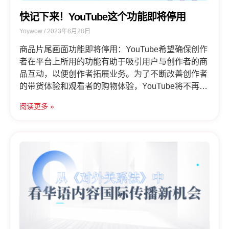
快记下来！YouTube这个功能即将停用
Yoywow
2023年8月28日
商品片尾画面功能即将停用：YouTube希望确保创作
者在平台上所用的功能有助于吸引用户与创作者的商
品互动，以便创作者拓展业务。为了不断改善创作者
的带货体验和观看者的购物体验，YouTube将不再支
持片尾画面功能。为了促进用户与创作者的商品进行
阅读更多 »
互动，建议创作者能够展示商品价值的内容，并为所
推介的商品添加链接，以便观众选购。