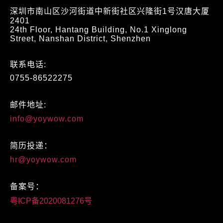
深圳市南山区沙河街道中新街社区兴隆街1号汉唐大厦
2401
24th Floor, Hantang Building, No.1 Xinglong
Street, Nanshan District, Shenzhen
联系电话:
0755-86522275
邮件地址:
info@yoywow.com
简历投递：
hr@yoywow.com
备案号：
粤ICP备2020081276号