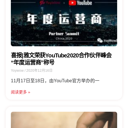
喜报|雅文荣获YouTube2020合作伙伴峰会
“年度运营商”称号
Yoywow
2020年12月16日
11月17日至18日，由YouTube官方举办的一
阅读更多 »