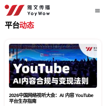
平台
动态
2026中国网络视听大会：AI 内容 YouTube
平台生存指南