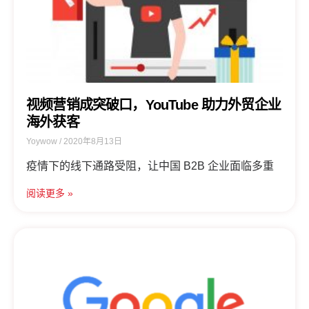
视频营销成突破口，YouTube 助力外贸企业
海外获客
Yoywow
2020年8月13日
疫情下的线下通路受阻，让中国 B2B 企业面临多重
阅读更多 »