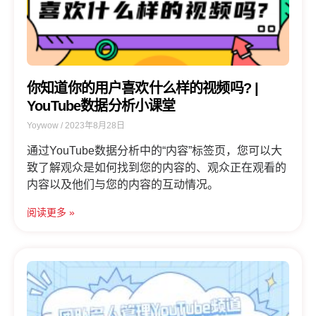
你知道你的用户喜欢什么样的视频吗? |
YouTube数据分析小课堂
Yoywow
2023年8月28日
通过YouTube数据分析中的“内容”标签页，您可以大
致了解观众是如何找到您的内容的、观众正在观看的
内容以及他们与您的内容的互动情况。
阅读更多 »