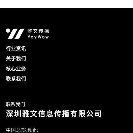
行业资讯
关于我们
核心业务
联系我们
联系我们
深圳雅文信息传播有限公司
中国总部地址：