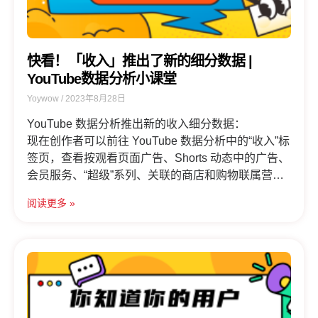
快看！「收入」推出了新的细分数据 |
YouTube数据分析小课堂
Yoywow
2023年8月28日
YouTube 数据分析推出新的收入细分数据：
现在创作者可以前往 YouTube 数据分析中的“收入”标
签页，查看按观看页面广告、Shorts 动态中的广告、
会员服务、“超级”系列、关联的商店和购物联属营销
细分的收入。
阅读更多 »