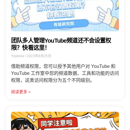
团队多人管理YouTube频道还不会设置权
限？快看这里！
Yoywow
2023年8月25日
借助频道权限，您可以授予其他用户对 YouTube 和
YouTube 工作室中您的频道数据、工具和功能的访问
权限，这类访问权限分为五个不同级别。
阅读更多 »