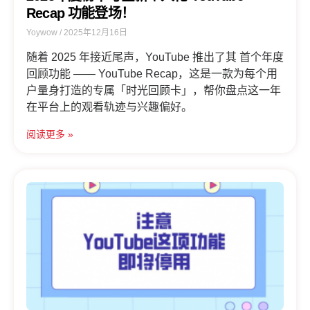
Recap 功能登场！
Yoywow
2025年12月16日
随着 2025 年接近尾声，YouTube 推出了其 首个年度
回顾功能 —— YouTube Recap，这是一款为每个用
户量身打造的专属「时光回顾卡」，帮你盘点这一年
在平台上的观看轨迹与兴趣偏好。
阅读更多 »