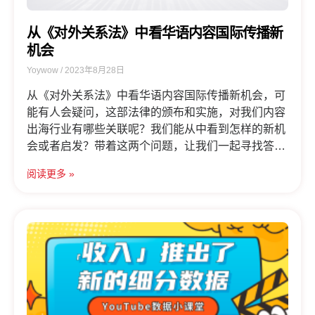
从《对外关系法》中看华语内容国际传播新
机会
Yoywow
2023年8月28日
从《对外关系法》中看华语内容国际传播新机会，可
能有人会疑问，这部法律的颁布和实施，对我们内容
出海行业有哪些关联呢？我们能从中看到怎样的新机
会或者启发？带着这两个问题，让我们一起寻找答
案！
阅读更多 »